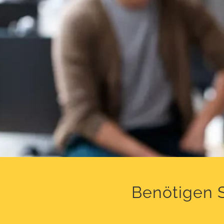
Benötigen S