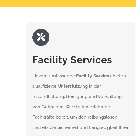
Facility Services
Unsere umfassende
Facility Services
bieten
qualifizierte Unterstützung in der
Instandhaltung, Reinigung und Verwaltung
von Gebäuden. Wir stellen erfahrene
Fachkräfte bereit, um den reibungslosen
Betrieb, die Sicherheit und Langlebigkeit Ihrer