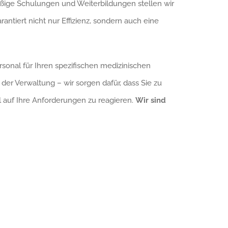
ßige Schulungen und Weiterbildungen stellen wir
antiert nicht nur Effizienz, sondern auch eine
ersonal für Ihren spezifischen medizinischen
 der Verwaltung – wir sorgen dafür, dass Sie zu
l auf Ihre Anforderungen zu reagieren.
Wir sind