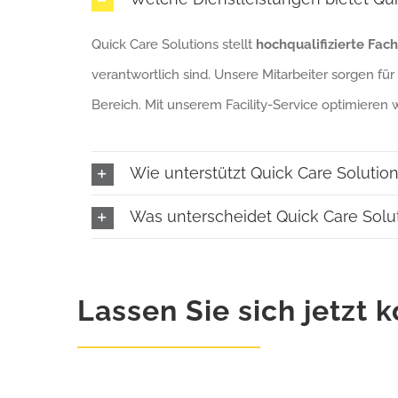
Quick Care Solutions stellt
hochqualifizierte Fach
verantwortlich sind. Unsere Mitarbeiter sorgen fü
Bereich. Mit unserem Facility-Service optimieren 
Wie unterstützt Quick Care Solution
Was unterscheidet Quick Care Solu
Lassen Sie sich jetzt 