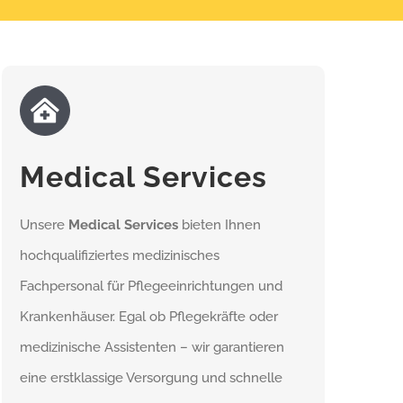
Medical Services
Unsere
Medical Services
bieten Ihnen
hochqualifiziertes medizinisches
Fachpersonal für Pflegeeinrichtungen und
Krankenhäuser. Egal ob Pflegekräfte oder
medizinische Assistenten – wir garantieren
eine erstklassige Versorgung und schnelle