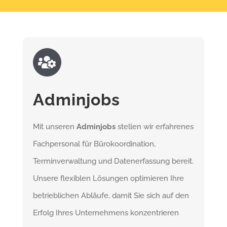
Adminjobs
Mit unseren
Adminjobs
stellen wir erfahrenes
Fachpersonal für Bürokoordination,
Terminverwaltung und Datenerfassung bereit.
Unsere flexiblen Lösungen optimieren Ihre
betrieblichen Abläufe, damit Sie sich auf den
Erfolg Ihres Unternehmens konzentrieren