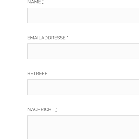
NAME
*
EMAILADDRESSE
*
BETREFF
NACHRICHT
*