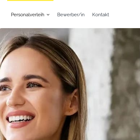
Personalverleih
Bewerber/in
Kontakt