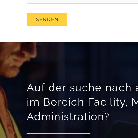
SENDEN
Auf der suche nach
im Bereich Facility, 
Administration?