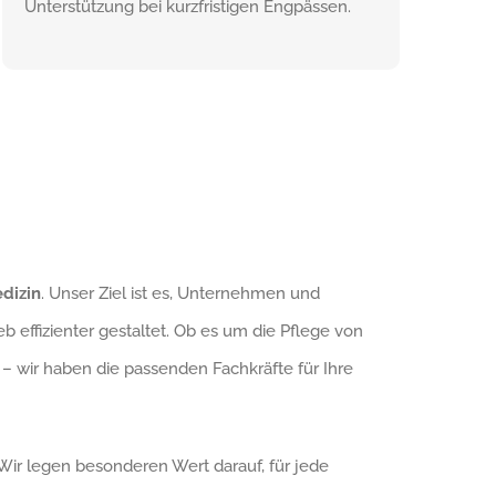
Unterstützung bei kurzfristigen Engpässen.
dizin
. Unser Ziel ist es, Unternehmen und
b effizienter gestaltet. Ob es um die Pflege von
– wir haben die passenden Fachkräfte für Ihre
ir legen besonderen Wert darauf, für jede